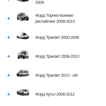
2009
Форд Торнео Коннект
рестайлинг 2009-2013
Форд Транзит 2000-2006
Форд Транзит 2006-2013
Форд Транзит 2013 - н/в
Форд Куга I 2008-2012