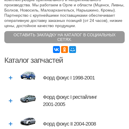
производства. Мы работаем в Орле и области (Мценск, Ливны,
Болхов, Новосиль, Малоархангельск, Нарышкино, Кромы).
Партнерство с крупнейшими поставщиками обеспечивает
оперативную доставку заказных позиций (от 24 часов), низкие
цены, достойное качество продукции.
ОСТАВИТЬ ЗАКЛАДКУ НА КАТАЛОГ В СОЦИАЛЬНЫХ
СЕТЯХ.
Каталог запчастей
Форд фокус I 1998-2001
Форд фокус I рестайлинг
2001-2005
Форд фокус II 2004-2008