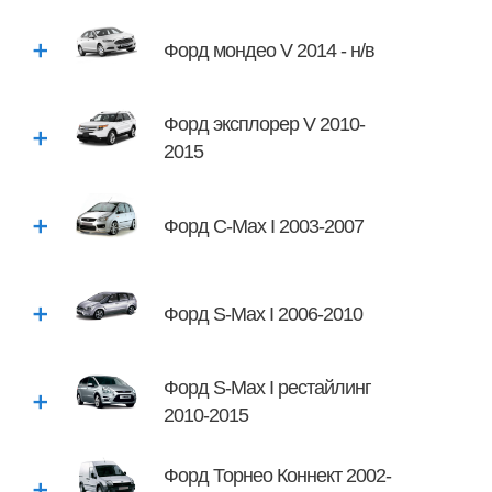
Форд мондео V 2014 - н/в
Форд эксплорер V 2010-
2015
Форд C-Max I 2003-2007
Форд S-Max I 2006-2010
Форд S-Max I рестайлинг
2010-2015
Форд Торнео Коннект 2002-