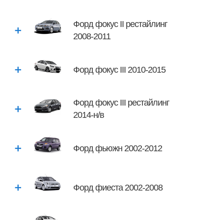
Форд фокус II рестайлинг
2008-2011
Форд фокус III 2010-2015
Форд фокус III рестайлинг
2014-н/в
Форд фьюжн 2002-2012
Форд фиеста 2002-2008