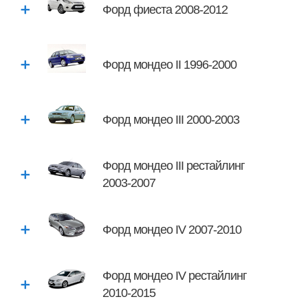
Форд фиеста 2008-2012
Форд мондео II 1996-2000
Форд мондео III 2000-2003
Форд мондео III рестайлинг
2003-2007
Форд мондео IV 2007-2010
Форд мондео IV рестайлинг
2010-2015