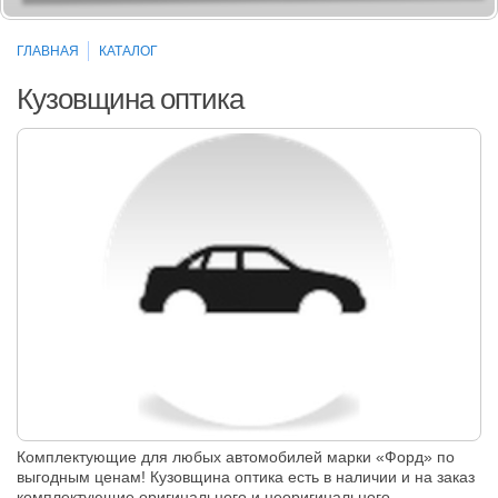
ГЛАВНАЯ
КАТАЛОГ
Кузовщина оптика
Комплектующие для любых автомобилей марки «Форд» по
выгодным ценам! Кузовщина оптика есть в наличии и на заказ
комплектующие оригинального и неоригинального