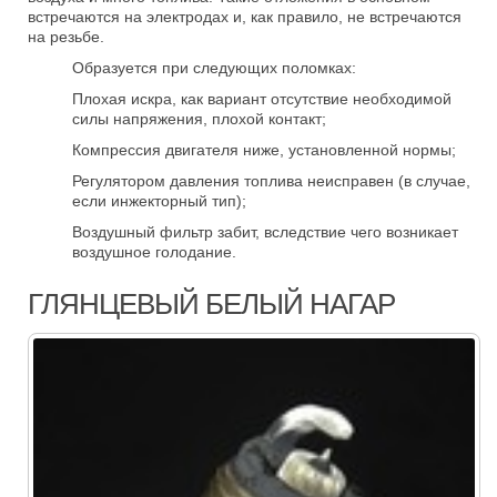
встречаются на электродах и, как правило, не встречаются
на резьбе.
Образуется при следующих поломках:
Плохая искра, как вариант отсутствие необходимой
силы напряжения, плохой контакт;
Компрессия двигателя ниже, установленной нормы;
Регулятором давления топлива неисправен (в случае,
если инжекторный тип);
Воздушный фильтр забит, вследствие чего возникает
воздушное голодание.
ГЛЯНЦЕВЫЙ БЕЛЫЙ НАГАР