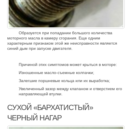
Образуется при попадании большого количества
моторного масла в камеру сгорания. Еще одним
характерным признаком этой же неисправности является
синий дым при запуске двигателя.
Причиной этих симптомов может крыться в моторе:
Изношенные масло-съемные колпачки;
Залегшие поршневые кольца или их выработка;
Увеличенный зазор между клапаном и отверстием его
направляющей втулки.
СУХОЙ «БАРХАТИСТЫЙ»
ЧЕРНЫЙ НАГАР