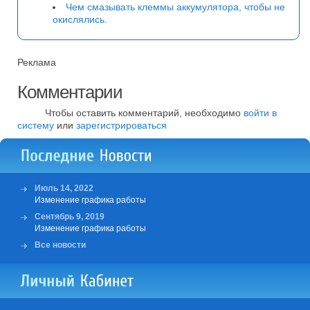
Чем смазывать клеммы аккумулятора, чтобы не
окислялись.
Реклама
Комментарии
Чтобы оставить комментарий, необходимо
войти в
систему
или
зарегистрироваться
Июль 14, 2022
Изменение графика работы
Сентябрь 9, 2019
Изменение графика работы
Все новости