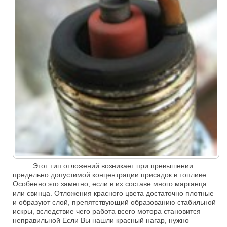
Этот тип отложений возникает при превышении
предельно допустимой концентрации присадок в топливе.
Особенно это заметно, если в их составе много марганца
или свинца. Отложения красного цвета достаточно плотные
и образуют слой, препятствующий образованию стабильной
искры, вследствие чего работа всего мотора становится
неправильной Если Вы нашли красный нагар, нужно