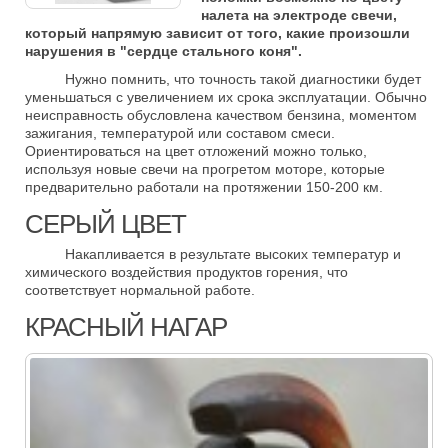
налета на электроде свечи,
который напрямую зависит от того, какие произошли
нарушения в "сердце стального коня".
Нужно помнить, что точность такой диагностики будет
уменьшаться с увеличением их срока эксплуатации. Обычно
неисправность обусловлена качеством бензина, моментом
зажигания, температурой или составом смеси.
Ориентироваться на цвет отложений можно только,
используя новые свечи на прогретом моторе, которые
предварительно работали на протяжении 150-200 км.
СЕРЫЙ ЦВЕТ
Накапливается в результате высоких температур и
химического воздействия продуктов горения, что
соответствует нормальной работе.
КРАСНЫЙ НАГАР