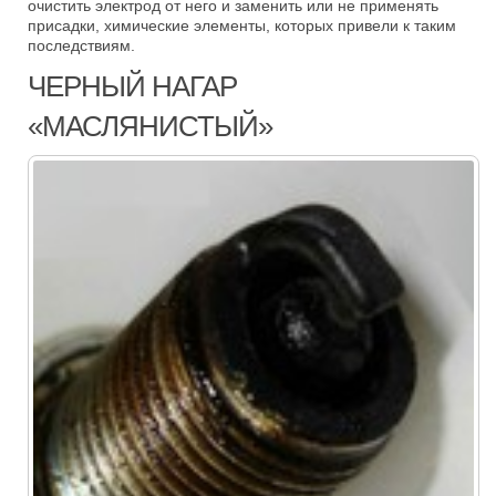
очистить электрод от него и заменить или не применять
присадки, химические элементы, которых привели к таким
последствиям.
ЧЕРНЫЙ НАГАР
«МАСЛЯНИСТЫЙ»