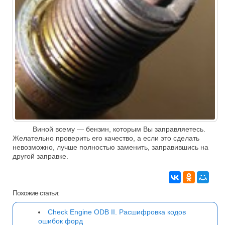
Виной всему — бензин, которым Вы заправляетесь.
Желательно проверить его качество, а если это сделать
невозможно, лучше полностью заменить, заправившись на
другой заправке.
Похожие статьи:
Check Engine ODB II. Расшифровка кодов
ошибок форд