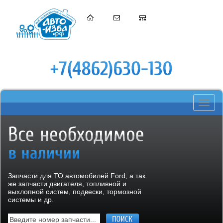
Toggle
navigati
Запчасти для ТО автомобилей Ford, а так
же запчасти двигателя, топливной и
выхлопной систем, подвески, тормозной
системы и др.