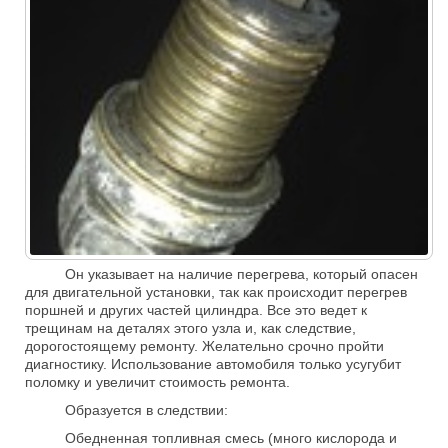
Он указывает на наличие перегрева, который опасен
для двигательной установки, так как происходит перегрев
поршней и других частей цилиндра. Все это ведет к
трещинам на деталях этого узла и, как следствие,
дорогостоящему ремонту. Желательно срочно пройти
диагностику. Использование автомобиля только усугубит
поломку и увеличит стоимость ремонта.
Образуется в следствии:
Обедненная топливная смесь (много кислорода и