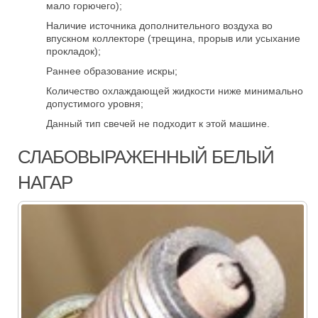
мало горючего);
Наличие источника дополнительного воздуха во
впускном коллекторе (трещина, прорыв или усыхание
прокладок);
Раннее образование искры;
Количество охлаждающей жидкости ниже минимально
допустимого уровня;
Данный тип свечей не подходит к этой машине.
СЛАБОВЫРАЖЕННЫЙ БЕЛЫЙ
НАГАР