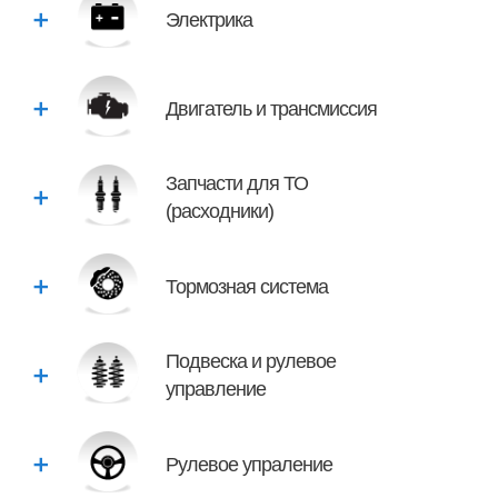
Электрика
Двигатель и трансмиссия
Запчасти для ТО
(расходники)
Тормозная система
Подвеска и рулевое
управление
Рулевое упраление