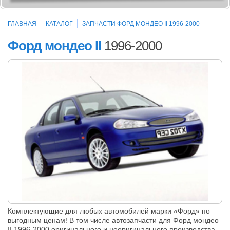
ГЛАВНАЯ
КАТАЛОГ
ЗАПЧАСТИ ФОРД МОНДЕО II 1996-2000
Форд мондео II
1996-2000
Комплектующие для любых автомобилей марки «Форд» по
выгодным ценам! В том числе автозапчасти для Форд мондео
II 1996-2000 оригинального и неоригинального производства.