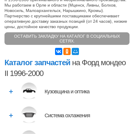
Мы работаем в Орле и области (Мценск, Ливны, Болхов,
Новосиль, Малоархангельск, Нарышкино, Кромы).
Партнерство с крупнейшими поставщиками обеспечивает
оперативную доставку заказных позиций (от 24 часов), низкие
цены, достойное качество продукции.
ОСТАВИТЬ ЗАКЛАДКУ НА КАТАЛОГ В СОЦИАЛЬНЫХ
СЕТЯХ.
Каталог запчастей
на Форд мондео
II 1996-2000
Кузовщина и оптика
Система охлажения