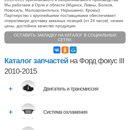
Мы работаем в Орле и области (Мценск, Ливны, Болхов,
Новосиль, Малоархангельск, Нарышкино, Кромы).
Партнерство с крупнейшими поставщиками обеспечивает
оперативную доставку заказных позиций (от 24 часов), низкие
цены, достойное качество продукции.
ОСТАВИТЬ ЗАКЛАДКУ НА КАТАЛОГ В СОЦИАЛЬНЫХ
СЕТЯХ.
Каталог запчастей
на Форд фокус III
2010-2015
Двигатель и трансмиссия
Система охлажения