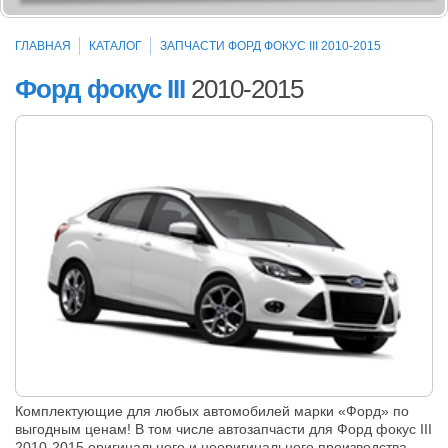
ГЛАВНАЯ
КАТАЛОГ
ЗАПЧАСТИ ФОРД ФОКУС III 2010-2015
Форд фокус III
2010-2015
Комплектующие для любых автомобилей марки «Форд» по
выгодным ценам! В том числе автозапчасти для Форд фокус III
2010-2015 оригинального и неоригинального производства.