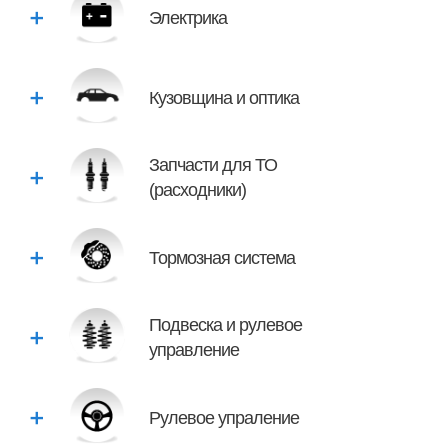
Электрика
Кузовщина и оптика
Запчасти для ТО
(расходники)
Тормозная система
Подвеска и рулевое
управление
Рулевое упраление