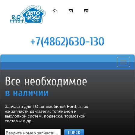
Toggle
navigati
Запчасти для ТО автомобилей Ford, а так
же запчасти двигателя, топливной и
выхлопной систем, подвески, тормозной
системы и др.