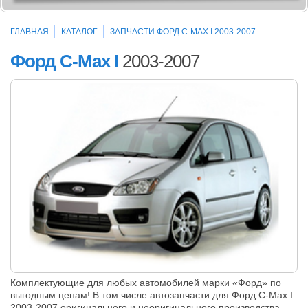
ГЛАВНАЯ
КАТАЛОГ
ЗАПЧАСТИ ФОРД C-MAX I 2003-2007
Форд C-Max I
2003-2007
Комплектующие для любых автомобилей марки «Форд» по
выгодным ценам! В том числе автозапчасти для Форд C-Max I
2003-2007 оригинального и неоригинального производства.