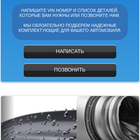
НАПИШИТЕ VIN НОМЕР И СПИСОК ДЕТАЛЕЙ,
КОТОРЫЕ ВАМ НУЖНЫ ИЛИ ПОЗВОНИТЕ НАМ.
МЫ ОБЯЗАТЕЛЬНО ПОДБЕРЕМ НАДЕЖНЫЕ
КОМПЛЕКТУЮЩИЕ ДЛЯ ВАШЕГО АВТОМОБИЛЯ.
НАПИСАТЬ
ПОЗВОНИТЬ