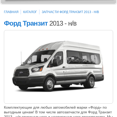
ГЛАВНАЯ
КАТАЛОГ
ЗАПЧАСТИ ФОРД ТРАНЗИТ 2013 - Н/В
Форд Транзит
2013 - н/в
Комплектующие для любых автомобилей марки «Форд» по
выгодным ценам! В том числе автозапчасти для Форд Транзит
2013 - н/в оригинального и неоригинального производства. Мы