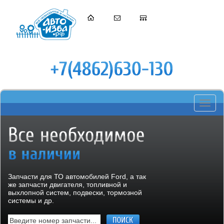
Toggle
navigati
Запчасти для ТО автомобилей Ford, а так
же запчасти двигателя, топливной и
выхлопной систем, подвески, тормозной
системы и др.