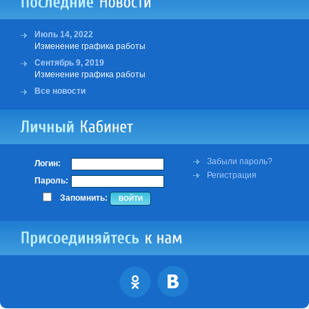
Июль 14, 2022
Изменение графика работы
Сентябрь 9, 2019
Изменение графика работы
Все новости
Забыли пароль?
Логин:
Регистрация
Пароль:
Запомнить: