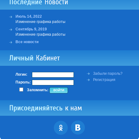
Июль 14, 2022
Изменение графика работы
Сентябрь 9, 2019
Изменение графика работы
Все новости
Забыли пароль?
Логин:
Регистрация
Пароль:
Запомнить: