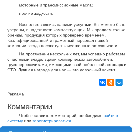
моторные и трансмиссионные масла;
прочие жидкости.
Воспользовавшись нашими услугами, Вы можете быть
уверены, в надежности комплектующих. Мы продаем только
бренды, продукция которых проверено временем.
Квалифицированный и грамотный персонал нашей
компании всегда посоветует качественные автозапчасти.
На протяжении нескольких лет, мы успешно работаем
с частными владельцами коммерческих автомобилей,
грузоперевозчиками, имеющими свой небольшой автопарк и
СТО. Лучшая награда для нас — это довольный клиент.
Реклама
Комментарии
Чтобы оставить комментарий, необходимо
войти в
систему
или
зарегистрироваться