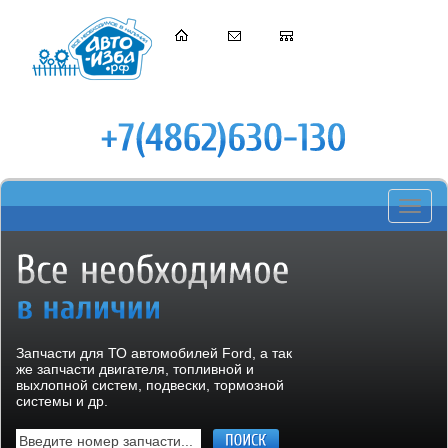
Toggle
navigati
Запчасти для ТО автомобилей Ford, а так
же запчасти двигателя, топливной и
выхлопной систем, подвески, тормозной
системы и др.