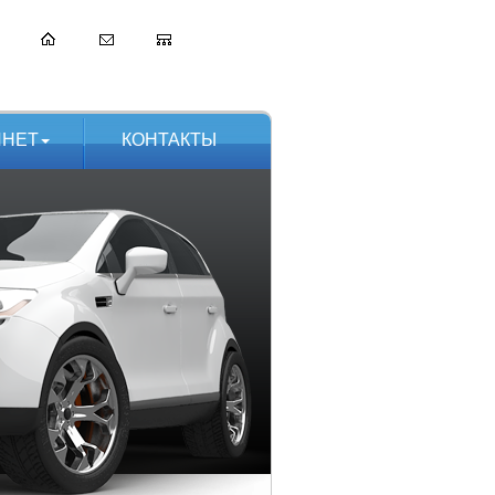
ИНЕТ
КОНТАКТЫ