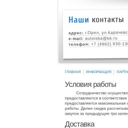
г.Орел, ул.Карачевс
адрес:
autoisba@bk.ru
e-mail:
+7 (4862) 630-13
телефон:
ГЛАВНАЯ
ИНФОРМАЦИЯ
ПАРТ
Условия работы
Сотрудничество осуществл
предоставляются в соответствии
предоставляется максимальная с
работы. Далее скидка рассчиты
закупок за предыдущие три кале
Доставка