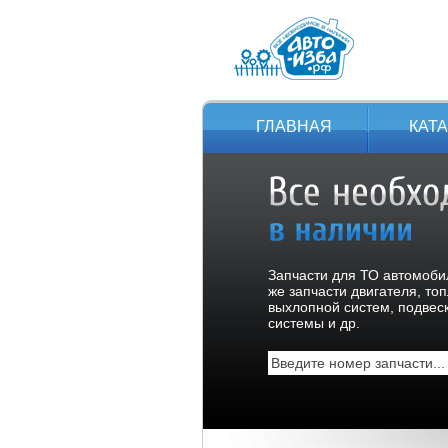
ГЛАВНАЯ
КАТ
Запчасти для ТО автомобил
же запчасти двигателя, то
выхлопной систем, подвес
системы и др.