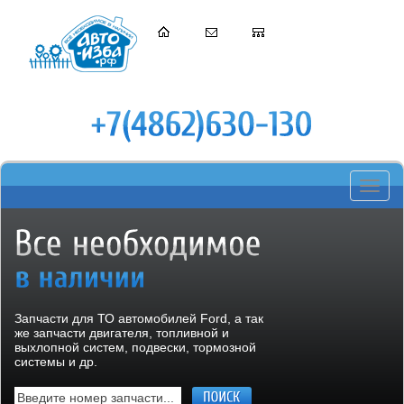
Toggle
navigati
Запчасти для ТО автомобилей Ford, а так
же запчасти двигателя, топливной и
выхлопной систем, подвески, тормозной
системы и др.