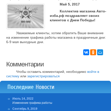
Май 5, 2017
Коллектив магазина Авто-
изба.рф поздравляет своих
клиентов с Днем Победы!
Уважаемые клиенты, хотим обратить Ваше внимание
на изменение графика работы магазина в праздничные дни:
6-9 мая выходные дни.
Комментарии
Чтобы оставить комментарий, необходимо
войти в
систему
или
зарегистрироваться
Июль 14, 2022
Изменение графика работы
Сентябрь 9, 2019