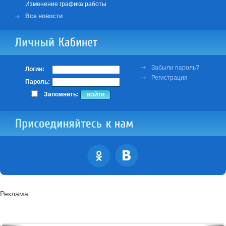
Изменение графика работы
Все новости
Забыли пароль?
Логин:
Регистрация
Пароль:
Запомнить:
Реклама: