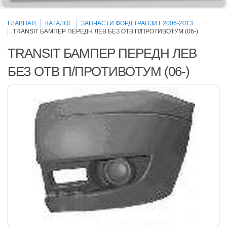
ГЛАВНАЯ
КАТАЛОГ
ЗАПЧАСТИ ФОРД ТРАНЗИТ 2006-2013
TRANSIT БАМПЕР ПЕРЕДН ЛЕВ БЕЗ ОТВ П/ПРОТИВОТУМ (06-)
TRANSIT БАМПЕР ПЕРЕДН ЛЕВ
БЕЗ ОТВ П/ПРОТИВОТУМ (06-)