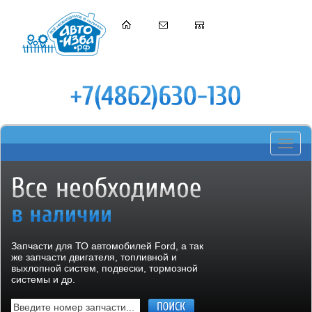
Toggle
navigati
Запчасти для ТО автомобилей Ford, а так
же запчасти двигателя, топливной и
выхлопной систем, подвески, тормозной
системы и др.