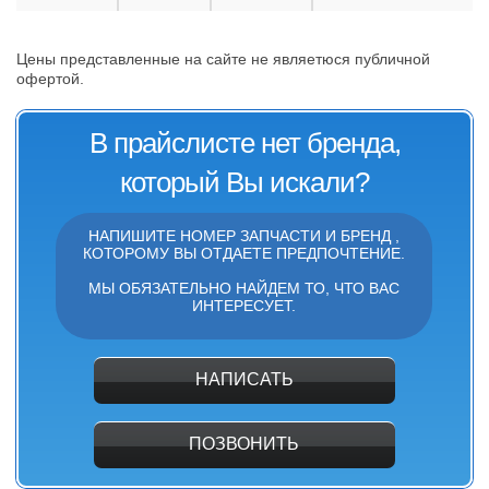
Цены представленные на сайте не являетюся публичной
офертой.
В прайслисте нет бренда,
который Вы искали?
НАПИШИТЕ НОМЕР ЗАПЧАСТИ И БРЕНД ,
КОТОРОМУ ВЫ ОТДАЕТЕ ПРЕДПОЧТЕНИЕ.
МЫ ОБЯЗАТЕЛЬНО НАЙДЕМ ТО, ЧТО ВАС
ИНТЕРЕСУЕТ.
НАПИСАТЬ
ПОЗВОНИТЬ