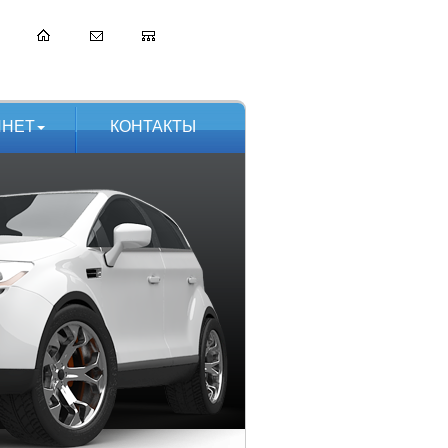
ИНЕТ
КОНТАКТЫ