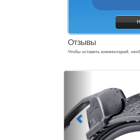
Отзывы
Чтобы оставить комментарий, не
(дворники)