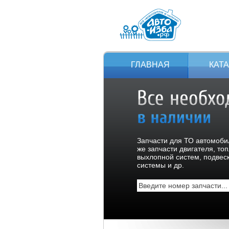
ГЛАВНАЯ
КАТ
Запчасти для ТО автомобил
же запчасти двигателя, то
выхлопной систем, подвес
системы и др.