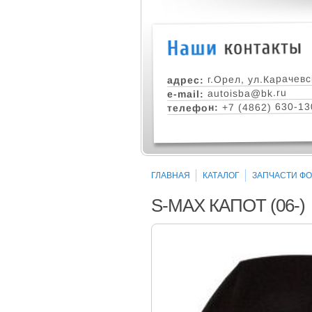
г.Орел, ул.Карачевс
адрес:
autoisba@bk.ru
e-mail:
+7 (4862) 630-13
телефон:
ГЛАВНАЯ
КАТАЛОГ
ЗАПЧАСТИ ФОР
S-MAX КАПОТ (06-)