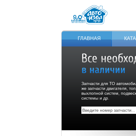
ГЛАВНАЯ
КАТ
Запчасти для ТО автомобил
же запчасти двигателя, то
выхлопной систем, подвес
системы и др.