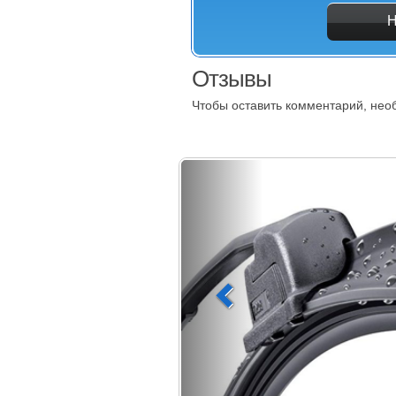
Отзывы
Чтобы оставить комментарий, не