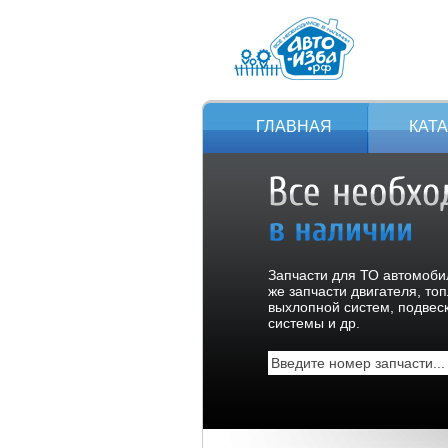
ГЛАВНАЯ
КАТ
Запчасти для ТО автомобил
же запчасти двигателя, то
выхлопной систем, подвес
системы и др.