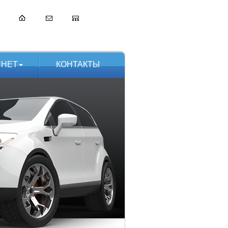
ИНЕТ
КОНТАКТЫ