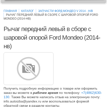
ГЛАВНАЯ
КАТАЛОГ
ЗАПЧАСТИ ФОРД МОНДЕО V 2014 - Н/В
РЫЧАГ ПЕРЕДНИЙ ЛЕВЫЙ В СБОРЕ С ШАРОВОЙ ОПОРОЙ FORD
MONDEO (2014-НВ)
Рычаг передний левый в сборе с
шаровой опорой Ford Mondeo (2014-
нв)
Получить подробную информацию о товаре или оформить
заказ вы можете в
рабочее время
по телефону:
+7(4862)630-
130
. Также Вы можете написать отзыв на электронную почту:
info.autoizba@yandex.ru или воспользоваться формой
обратной связи в разделе контакты.