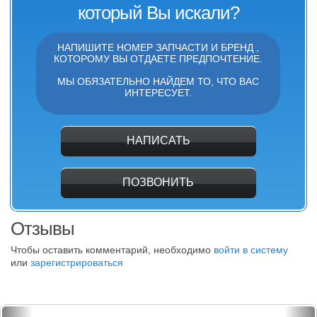
который Вы искали?
НАПИШИТЕ НОМЕР ЗАПЧАСТИ И БРЕНД ,
КОТОРОМУ ВЫ ОТДАЕТЕ ПРЕДПОЧТЕНИЕ.
МЫ ОБЯЗАТЕЛЬНО НАЙДЕМ ТО, ЧТО ВАС
ИНТЕРЕСУЕТ.
НАПИСАТЬ
ПОЗВОНИТЬ
Отзывы
Чтобы оставить комментарий, необходимо
войти в систему
или
зарегистрироваться