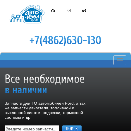
Toggle
navigati
Запчасти для ТО автомобилей Ford, а так
же запчасти двигателя, топливной и
выхлопной систем, подвески, тормозной
системы и др.