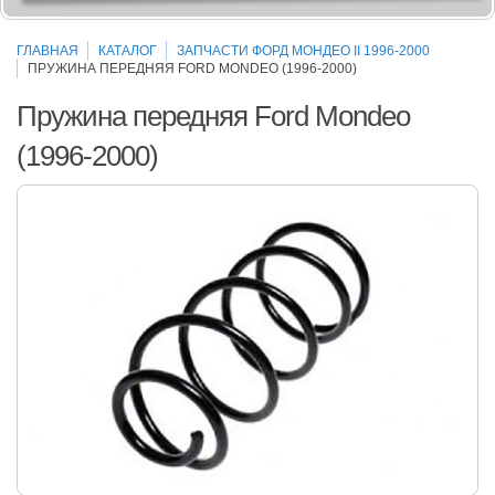
ГЛАВНАЯ
КАТАЛОГ
ЗАПЧАСТИ ФОРД МОНДЕО II 1996-2000
ПРУЖИНА ПЕРЕДНЯЯ FORD MONDEO (1996-2000)
Пружина передняя Ford Mondeo
(1996-2000)