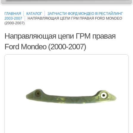
ГЛАВНАЯ
КАТАЛОГ
ЗАПЧАСТИ ФОРД МОНДЕО III РЕСТАЙЛИНГ
2003-2007
НАПРАВЛЯЮЩАЯ ЦЕПИ ГРМ ПРАВАЯ FORD MONDEO
(2000-2007)
Направляющая цепи ГРМ правая
Ford Mondeo (2000-2007)