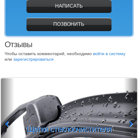
НАПИСАТЬ
ПОЗВОНИТЬ
Отзывы
Чтобы оставить комментарий, необходимо
войти в систему
или
зарегистрироваться
Щетки стеклоочистителя