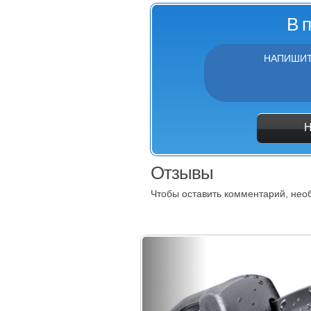
В 
НАПИШИТ
Отзывы
Чтобы оставить комментарий, не