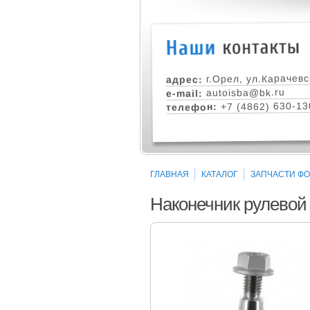
г.Орел, ул.Карачевс
адрес:
autoisba@bk.ru
e-mail:
+7 (4862) 630-13
телефон:
ГЛАВНАЯ
КАТАЛОГ
ЗАПЧАСТИ ФОР
Наконечник рулевой