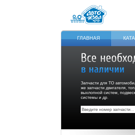
ГЛАВНАЯ
КАТ
Запчасти для ТО автомобил
же запчасти двигателя, то
выхлопной систем, подвес
системы и др.