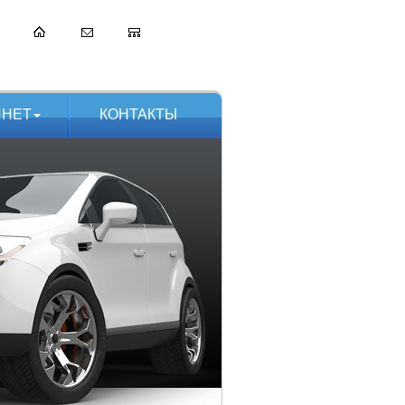
ИНЕТ
КОНТАКТЫ