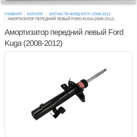
ГЛАВНАЯ
КАТАЛОГ
ЗАПЧАСТИ ФОРД КУГА I 2008-2012
АМОРТИЗАТОР ПЕРЕДНИЙ ЛЕВЫЙ FORD KUGA (2008-2012)
Амортизатор передний левый Ford
Kuga (2008-2012)