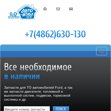
Toggle
navigati
Запчасти для ТО автомобилей Ford, а так
же запчасти двигателя, топливной и
выхлопной систем, подвески, тормозной
системы и др.