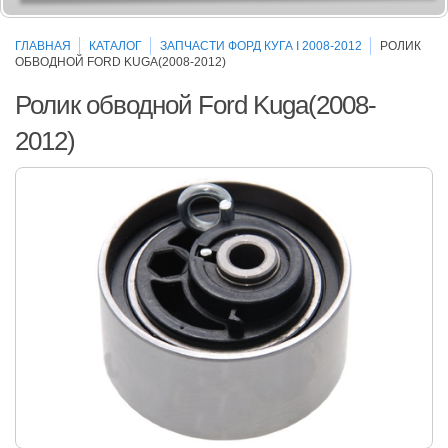
ГЛАВНАЯ
КАТАЛОГ
ЗАПЧАСТИ ФОРД КУГА I 2008-2012
РОЛИК
ОБВОДНОЙ FORD KUGA(2008-2012)
Ролик обводной Ford Kuga(2008-
2012)