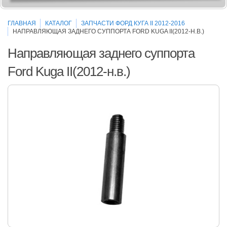
ГЛАВНАЯ
КАТАЛОГ
ЗАПЧАСТИ ФОРД КУГА II 2012-2016
НАПРАВЛЯЮЩАЯ ЗАДНЕГО СУППОРТА FORD KUGA II(2012-Н.В.)
Направляющая заднего суппорта
Ford Kuga II(2012-н.в.)