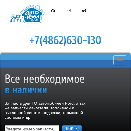
Toggle
navigati
Запчасти для ТО автомобилей Ford, а так
же запчасти двигателя, топливной и
выхлопной систем, подвески, тормозной
системы и др.