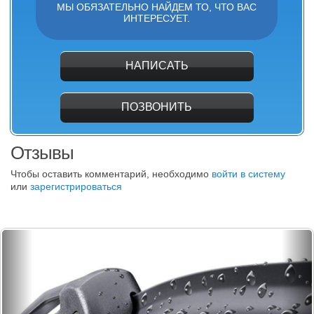
МЫ ОБЯЗАТЕЛЬНО НАЙДЕМ ТО, ЧТО ВАС
ИНТЕРЕСУЕТ.
НАПИСАТЬ
ПОЗВОНИТЬ
Отзывы
Чтобы оставить комментарий, необходимо
войти в систему
или
зарегистрироваться