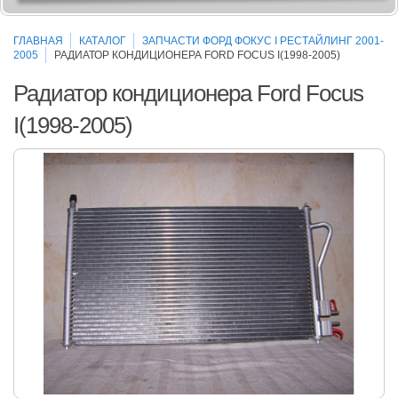
ГЛАВНАЯ
КАТАЛОГ
ЗАПЧАСТИ ФОРД ФОКУС I РЕСТАЙЛИНГ 2001-
2005
РАДИАТОР КОНДИЦИОНЕРА FORD FOCUS I(1998-2005)
Радиатор кондиционера Ford Focus
I(1998-2005)