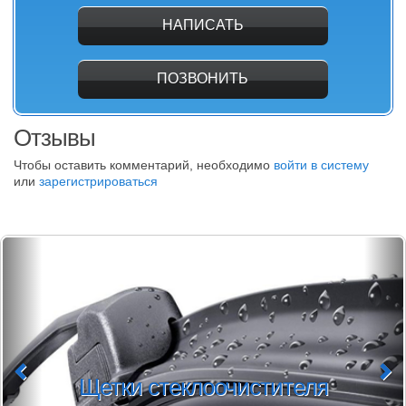
НАПИСАТЬ
ПОЗВОНИТЬ
Отзывы
Чтобы оставить комментарий, необходимо
войти в систему
или
зарегистрироваться
Щетки стеклоочистителя