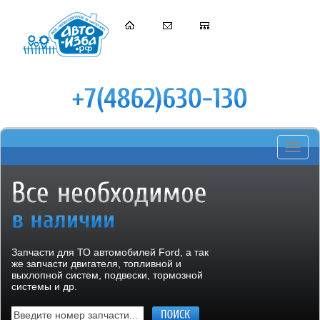
Toggle
navigati
Запчасти для ТО автомобилей Ford, а так
же запчасти двигателя, топливной и
выхлопной систем, подвески, тормозной
системы и др.