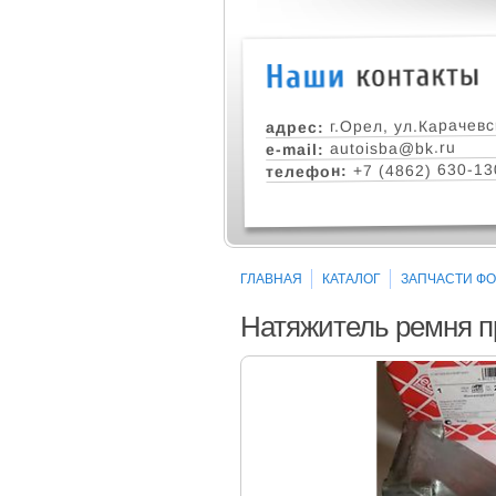
г.Орел, ул.Карачевс
адрес:
autoisba@bk.ru
e-mail:
+7 (4862) 630-13
телефон:
ГЛАВНАЯ
КАТАЛОГ
ЗАПЧАСТИ ФОР
Натяжитель ремня пр