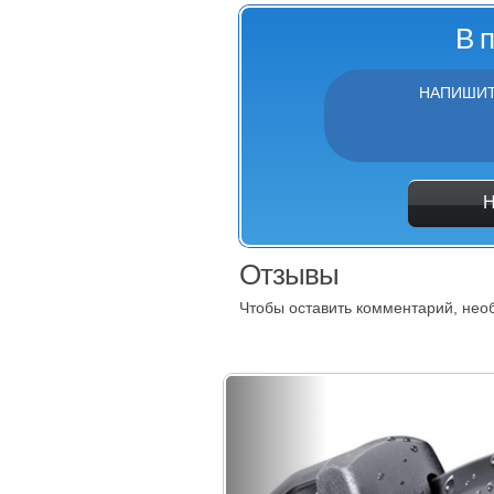
В 
НАПИШИТ
Отзывы
Чтобы оставить комментарий, не