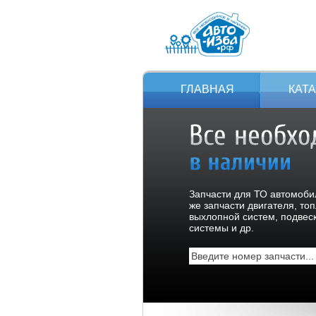
ГЛАВНАЯ
КАТ
Запчасти для ТО автомобил
же запчасти двигателя, то
выхлопной систем, подвес
системы и др.