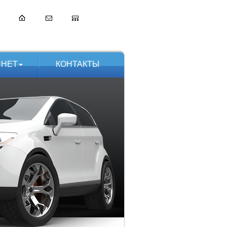
ИНЕТ
КОНТАКТЫ