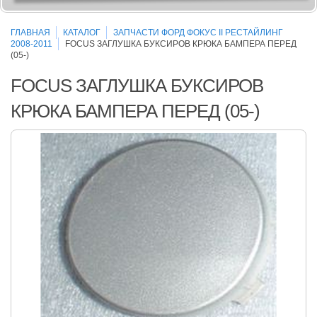
ГЛАВНАЯ
КАТАЛОГ
ЗАПЧАСТИ ФОРД ФОКУС II РЕСТАЙЛИНГ
2008-2011
FOCUS ЗАГЛУШКА БУКСИРОВ КРЮКА БАМПЕРА ПЕРЕД
(05-)
FOCUS ЗАГЛУШКА БУКСИРОВ
КРЮКА БАМПЕРА ПЕРЕД (05-)