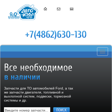
Toggle
navigati
Запчасти для ТО автомобилей Ford, а так
же запчасти двигателя, топливной и
выхлопной систем, подвески, тормозной
системы и др.