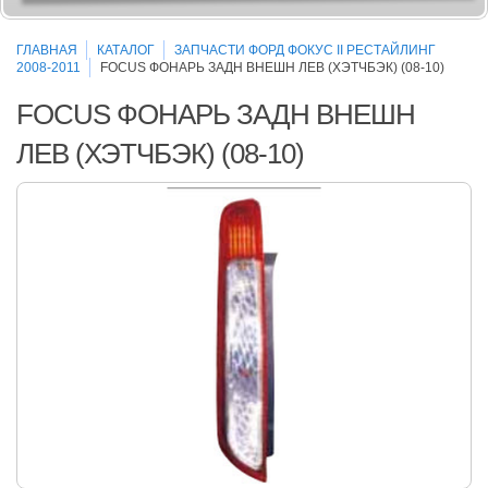
ГЛАВНАЯ
КАТАЛОГ
ЗАПЧАСТИ ФОРД ФОКУС II РЕСТАЙЛИНГ
2008-2011
FOCUS ФОНАРЬ ЗАДН ВНЕШН ЛЕВ (ХЭТЧБЭК) (08-10)
FOCUS ФОНАРЬ ЗАДН ВНЕШН
ЛЕВ (ХЭТЧБЭК) (08-10)