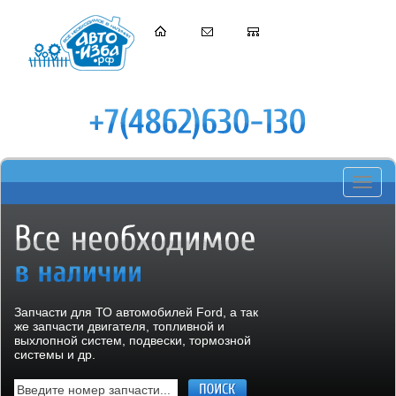
Toggle
navigati
Запчасти для ТО автомобилей Ford, а так
же запчасти двигателя, топливной и
выхлопной систем, подвески, тормозной
системы и др.