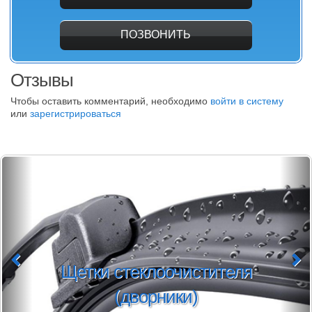
ПОЗВОНИТЬ
Отзывы
Чтобы оставить комментарий, необходимо
войти в систему
или
зарегистрироваться
Щетки стеклоочистителя
(дворники)