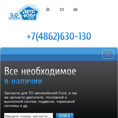
Toggle
navigati
Запчасти для ТО автомобилей Ford, а так
же запчасти двигателя, топливной и
выхлопной систем, подвески, тормозной
системы и др.