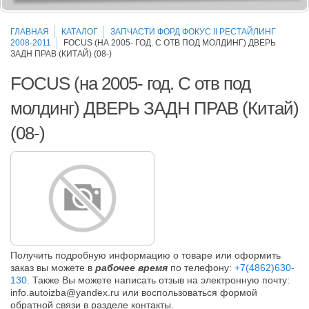
ГЛАВНАЯ
КАТАЛОГ
ЗАПЧАСТИ ФОРД ФОКУС II РЕСТАЙЛИНГ
2008-2011
FOCUS (НА 2005- ГОД. С ОТВ ПОД МОЛДИНГ) ДВЕРЬ
ЗАДН ПРАВ (КИТАЙ) (08-)
FOCUS (на 2005- год. С отв под
молдинг) ДВЕРЬ ЗАДН ПРАВ (Китай)
(08-)
Получить подробную информацию о товаре или оформить
заказ вы можете в
рабочее время
по телефону:
+7(4862)630-
130
. Также Вы можете написать отзыв на электронную почту:
info.autoizba@yandex.ru или воспользоваться формой
обратной связи в разделе контакты.