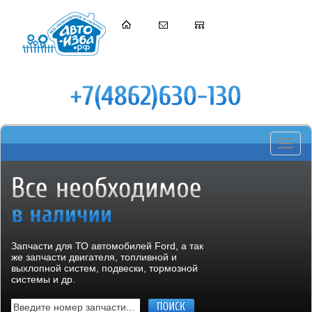
Toggle
navigati
Запчасти для ТО автомобилей Ford, а так
же запчасти двигателя, топливной и
выхлопной систем, подвески, тормозной
системы и др.