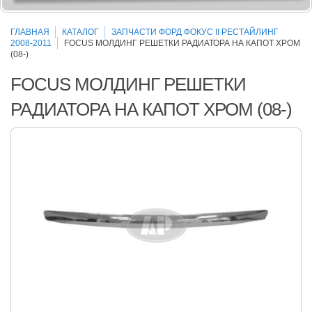
ГЛАВНАЯ
КАТАЛОГ
ЗАПЧАСТИ ФОРД ФОКУС II РЕСТАЙЛИНГ
2008-2011
FOCUS МОЛДИНГ РЕШЕТКИ РАДИАТОРА НА КАПОТ ХРОМ
(08-)
FOCUS МОЛДИНГ РЕШЕТКИ
РАДИАТОРА НА КАПОТ ХРОМ (08-)