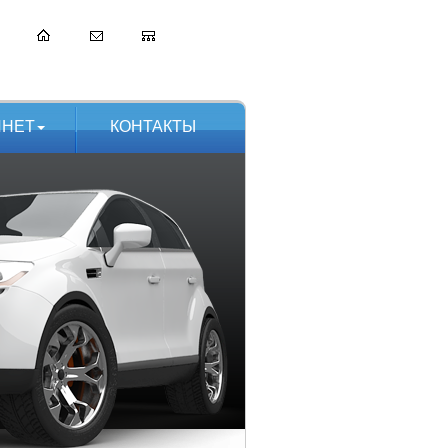
ИНЕТ
КОНТАКТЫ