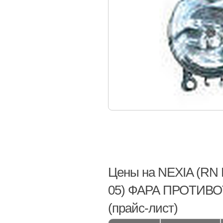
Цены на NEXIA (RN 
05) ФАРА ПРОТИВОТУ
(прайс-лист)