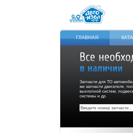
ГЛАВНАЯ
КАТ
Запчасти для ТО автомобил
же запчасти двигателя, то
выхлопной систем, подвес
системы и др.