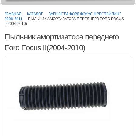
ГЛАВНАЯ
КАТАЛОГ
ЗАПЧАСТИ ФОРД ФОКУС II РЕСТАЙЛИНГ
2008-2011
ПЫЛЬНИК АМОРТИЗАТОРА ПЕРЕДНЕГО FORD FOCUS
II(2004-2010)
Пыльник амортизатора переднего
Ford Focus II(2004-2010)