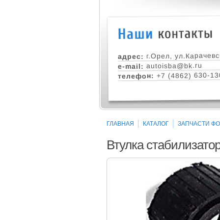
г.Орел, ул.Карачевс
адрес:
autoisba@bk.ru
e-mail:
+7 (4862) 630-13
телефон:
ГЛАВНАЯ
КАТАЛОГ
ЗАПЧАСТИ ФОР
Втулка стабилизатор