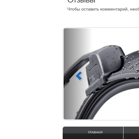
Чтобы оставить комментарий, не
ГЛАВНАЯ