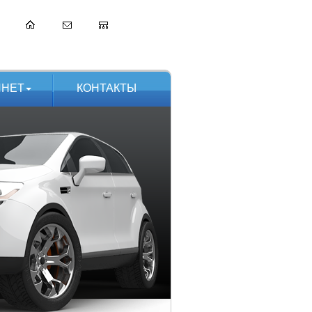
ИНЕТ
КОНТАКТЫ