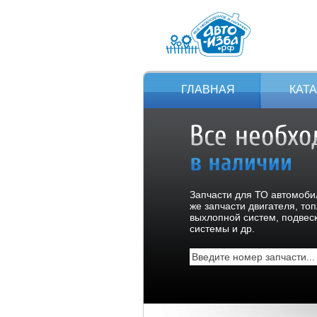
ГЛАВНАЯ
КАТ
Запчасти для ТО автомобил
же запчасти двигателя, то
выхлопной систем, подвес
системы и др.