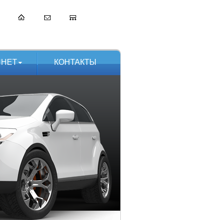
ИНЕТ
КОНТАКТЫ