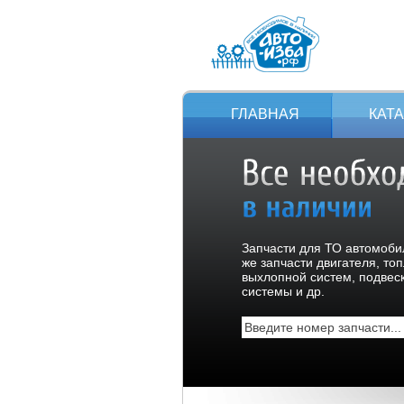
ГЛАВНАЯ
КАТ
Запчасти для ТО автомобил
же запчасти двигателя, то
выхлопной систем, подвес
системы и др.