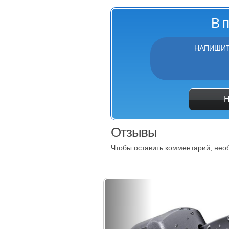
В 
НАПИШИТ
Отзывы
Чтобы оставить комментарий, не