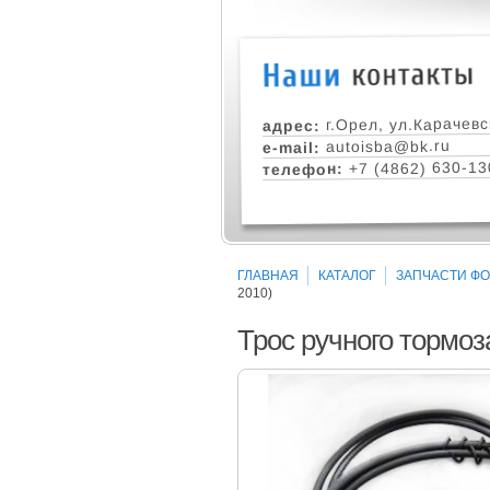
г.Орел, ул.Карачевс
адрес:
autoisba@bk.ru
e-mail:
+7 (4862) 630-13
телефон:
ГЛАВНАЯ
КАТАЛОГ
ЗАПЧАСТИ ФОР
2010)
Трос ручного тормоз