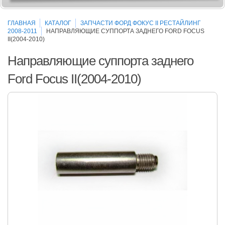
ГЛАВНАЯ
КАТАЛОГ
ЗАПЧАСТИ ФОРД ФОКУС II РЕСТАЙЛИНГ
2008-2011
НАПРАВЛЯЮЩИЕ СУППОРТА ЗАДНЕГО FORD FOCUS
II(2004-2010)
Направляющие суппорта заднего
Ford Focus II(2004-2010)