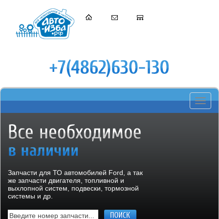
Toggle
navigati
Запчасти для ТО автомобилей Ford, а так
же запчасти двигателя, топливной и
выхлопной систем, подвески, тормозной
системы и др.