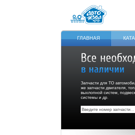
ГЛАВНАЯ
КАТ
Запчасти для ТО автомобил
же запчасти двигателя, то
выхлопной систем, подвес
системы и др.