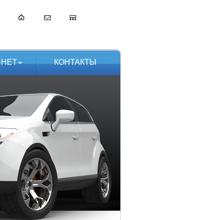
ИНЕТ
КОНТАКТЫ