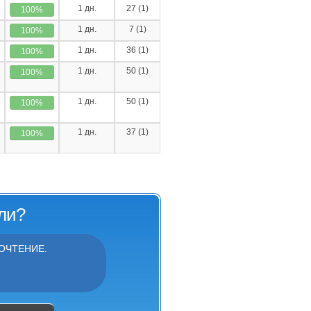
1 дн.
27 (1)
100%
1 дн.
7 (1)
100%
1 дн.
36 (1)
100%
1 дн.
50 (1)
100%
1 дн.
50 (1)
100%
1 дн.
37 (1)
100%
ли?
ОЧТЕНИЕ.