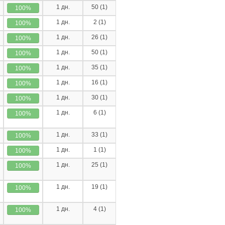
1 дн.
50 (1)
100%
1 дн.
2 (1)
100%
1 дн.
26 (1)
100%
1 дн.
50 (1)
100%
1 дн.
35 (1)
100%
1 дн.
16 (1)
100%
1 дн.
30 (1)
100%
1 дн.
6 (1)
100%
1 дн.
33 (1)
100%
1 дн.
1 (1)
100%
1 дн.
25 (1)
100%
1 дн.
19 (1)
100%
1 дн.
4 (1)
100%