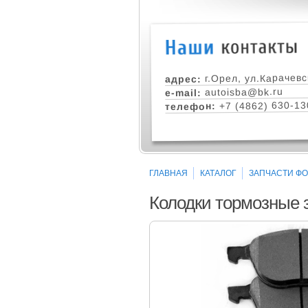
г.Орел, ул.Карачевс
адрес:
autoisba@bk.ru
e-mail:
+7 (4862) 630-13
телефон:
ГЛАВНАЯ
КАТАЛОГ
ЗАПЧАСТИ ФОР
Колодки тормозные з