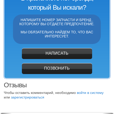
который Вы искали?
НАПИШИТЕ НОМЕР ЗАПЧАСТИ И БРЕНД ,
КОТОРОМУ ВЫ ОТДАЕТЕ ПРЕДПОЧТЕНИЕ.
МЫ ОБЯЗАТЕЛЬНО НАЙДЕМ ТО, ЧТО ВАС
ИНТЕРЕСУЕТ.
НАПИСАТЬ
ПОЗВОНИТЬ
Отзывы
Чтобы оставить комментарий, необходимо
войти в систему
или
зарегистрироваться