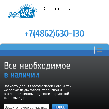
Toggle
navigati
Запчасти для ТО автомобилей Ford, а так
же запчасти двигателя, топливной и
выхлопной систем, подвески, тормозной
системы и др.