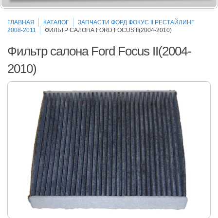
ГЛАВНАЯ
КАТАЛОГ
ЗАПЧАСТИ ФОРД ФОКУС II РЕСТАЙЛИНГ
2008-2011
ФИЛЬТР САЛОНА FORD FOCUS II(2004-2010)
Фильтр салона Ford Focus II(2004-
2010)