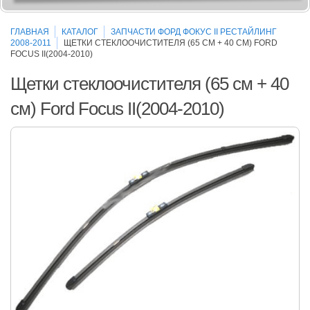
ГЛАВНАЯ
КАТАЛОГ
ЗАПЧАСТИ ФОРД ФОКУС II РЕСТАЙЛИНГ
2008-2011
ЩЕТКИ СТЕКЛООЧИСТИТЕЛЯ (65 СМ + 40 СМ) FORD
FOCUS II(2004-2010)
Щетки стеклоочистителя (65 см + 40
см) Ford Focus II(2004-2010)