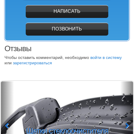
НАПИСАТЬ
ПОЗВОНИТЬ
Отзывы
Чтобы оставить комментарий, необходимо
войти в систему
или
зарегистрироваться
Щетки стеклоочистителя