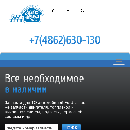
Toggle
navigati
Запчасти для ТО автомобилей Ford, а так
же запчасти двигателя, топливной и
выхлопной систем, подвески, тормозной
системы и др.