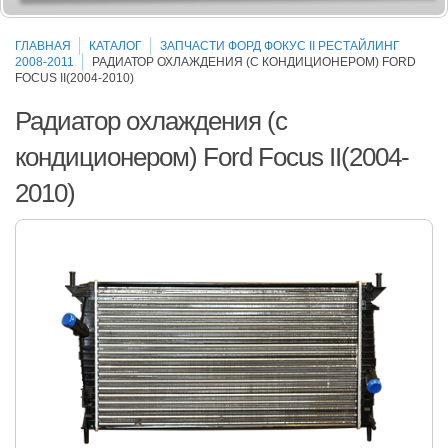
ГЛАВНАЯ
КАТАЛОГ
ЗАПЧАСТИ ФОРД ФОКУС II РЕСТАЙЛИНГ
2008-2011
РАДИАТОР ОХЛАЖДЕНИЯ (С КОНДИЦИОНЕРОМ) FORD
FOCUS II(2004-2010)
Радиатор охлаждения (с
кондиционером) Ford Focus II(2004-
2010)