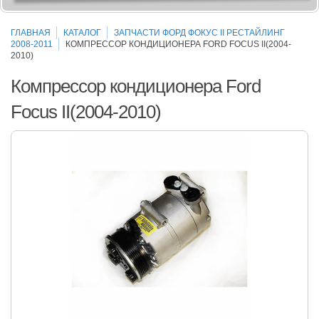
ГЛАВНАЯ
КАТАЛОГ
ЗАПЧАСТИ ФОРД ФОКУС II РЕСТАЙЛИНГ
2008-2011
КОМПРЕССОР КОНДИЦИОНЕРА FORD FOCUS II(2004-
2010)
Компрессор кондиционера Ford
Focus II(2004-2010)