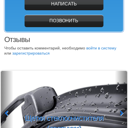
НАПИСАТЬ
ПОЗВОНИТЬ
Отзывы
Чтобы оставить комментарий, необходимо
войти в систему
или
зарегистрироваться
очистителя