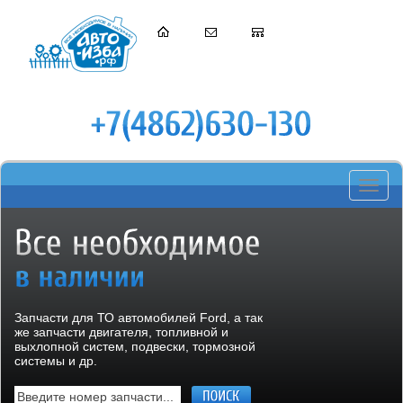
Toggle
navigati
Запчасти для ТО автомобилей Ford, а так
же запчасти двигателя, топливной и
выхлопной систем, подвески, тормозной
системы и др.