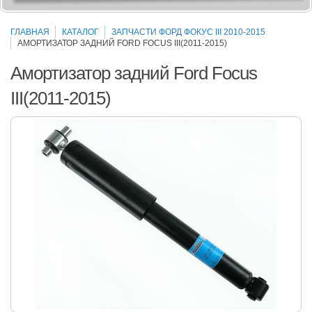
ГЛАВНАЯ
КАТАЛОГ
ЗАПЧАСТИ ФОРД ФОКУС III 2010-2015
АМОРТИЗАТОР ЗАДНИЙ FORD FOCUS III(2011-2015)
Амортизатор задний Ford Focus
III(2011-2015)