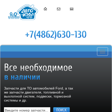
Toggle
navigati
Запчасти для ТО автомобилей Ford, а так
же запчасти двигателя, топливной и
выхлопной систем, подвески, тормозной
системы и др.