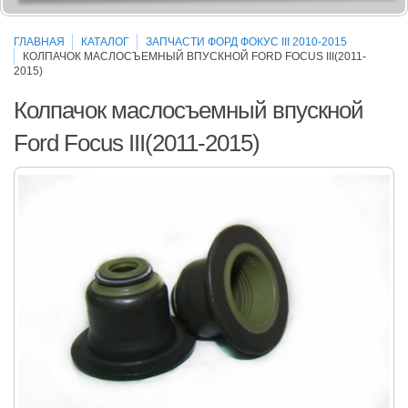
ГЛАВНАЯ
КАТАЛОГ
ЗАПЧАСТИ ФОРД ФОКУС III 2010-2015
КОЛПАЧОК МАСЛОСЪЕМНЫЙ ВПУСКНОЙ FORD FOCUS III(2011-
2015)
Колпачок маслосъемный впускной
Ford Focus III(2011-2015)