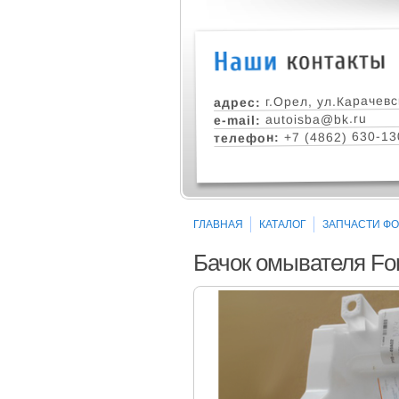
г.Орел, ул.Карачевс
адрес:
autoisba@bk.ru
e-mail:
+7 (4862) 630-13
телефон:
ГЛАВНАЯ
КАТАЛОГ
ЗАПЧАСТИ ФОР
Бачок омывателя Ford