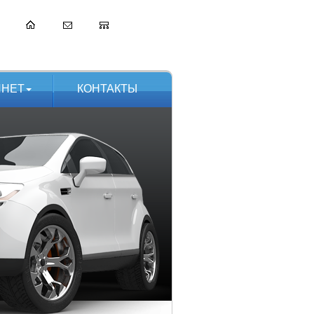
ИНЕТ
КОНТАКТЫ