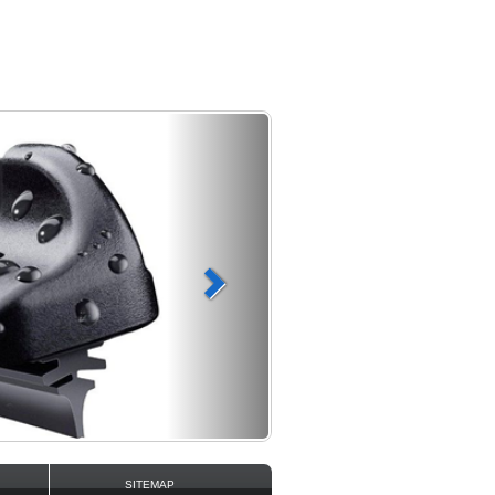
SITEMAP