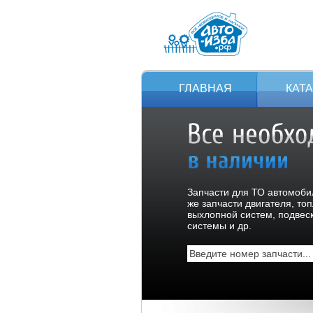
ГЛАВНАЯ
КАТ
Запчасти для ТО автомобил
же запчасти двигателя, то
выхлопной систем, подвес
системы и др.