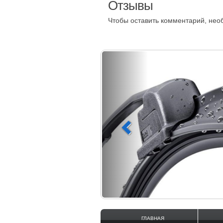
Отзывы
Чтобы оставить комментарий, не
ГЛАВНАЯ