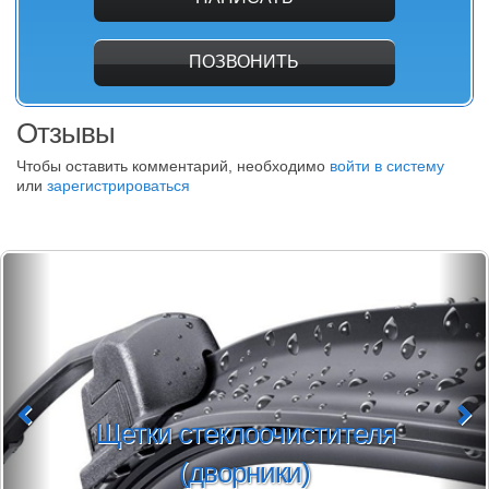
ПОЗВОНИТЬ
Отзывы
Чтобы оставить комментарий, необходимо
войти в систему
или
зарегистрироваться
Щетки стеклоочистителя
(дворники)