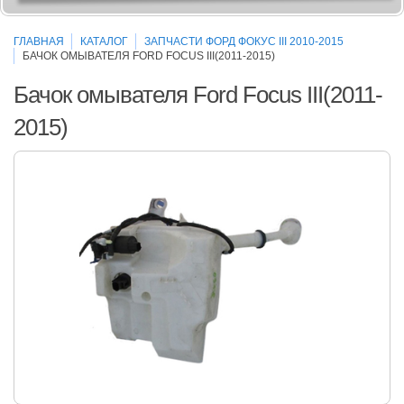
ГЛАВНАЯ
КАТАЛОГ
ЗАПЧАСТИ ФОРД ФОКУС III 2010-2015
БАЧОК ОМЫВАТЕЛЯ FORD FOCUS III(2011-2015)
Бачок омывателя Ford Focus III(2011-
2015)