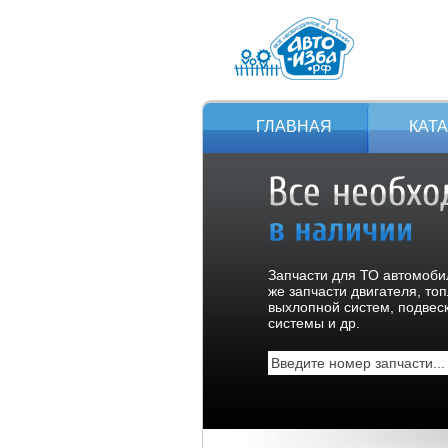
ГЛАВНАЯ
КАТ
Запчасти для ТО автомобил
же запчасти двигателя, то
выхлопной систем, подвес
системы и др.