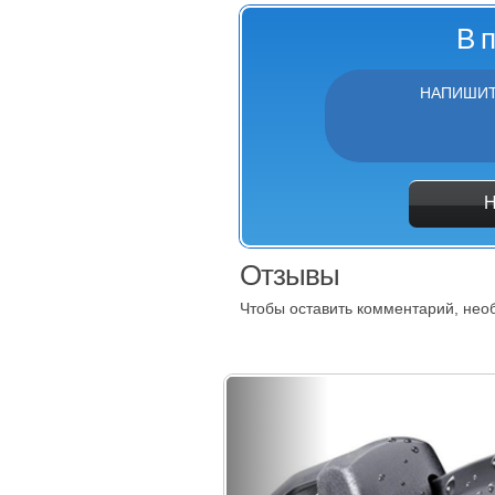
В 
НАПИШИТ
Отзывы
Чтобы оставить комментарий, не