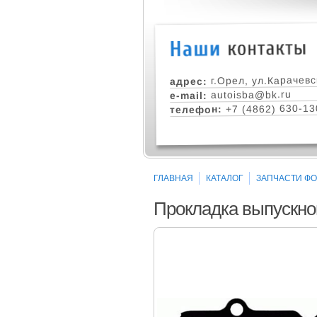
г.Орел, ул.Карачевс
адрес:
autoisba@bk.ru
e-mail:
+7 (4862) 630-13
телефон:
ГЛАВНАЯ
КАТАЛОГ
ЗАПЧАСТИ ФО
Прокладка выпускног