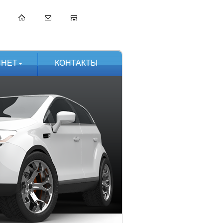
ИНЕТ
КОНТАКТЫ