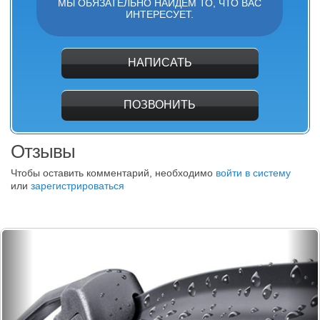
МЫ ОБЯЗАТЕЛЬНО НАЙДЕМ ТО, ЧТО ВАС
ИНТЕРЕСУЕТ.
НАПИСАТЬ
ПОЗВОНИТЬ
Отзывы
Чтобы оставить комментарий, необходимо
войти в систему
или
зарегистрироваться