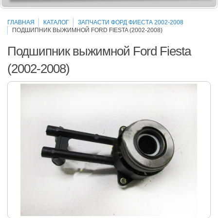
ГЛАВНАЯ
КАТАЛОГ
ЗАПЧАСТИ ФОРД ФИЕСТА 2002-2008
ПОДШИПНИК ВЫЖИМНОЙ FORD FIESTA (2002-2008)
Подшипник выжимной Ford Fiesta
(2002-2008)