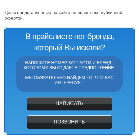
Цены представленные на сайте не являетюся публичной
офертой.
В прайслисте нет бренда,
который Вы искали?
НАПИШИТЕ НОМЕР ЗАПЧАСТИ И БРЕНД ,
КОТОРОМУ ВЫ ОТДАЕТЕ ПРЕДПОЧТЕНИЕ.
МЫ ОБЯЗАТЕЛЬНО НАЙДЕМ ТО, ЧТО ВАС
ИНТЕРЕСУЕТ.
НАПИСАТЬ
ПОЗВОНИТЬ