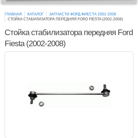
ГЛАВНАЯ
КАТАЛОГ
ЗАПЧАСТИ ФОРД ФИЕСТА 2002-2008
СТОЙКА СТАБИЛИЗАТОРА ПЕРЕДНЯЯ FORD FIESTA (2002-2008)
Стойка стабилизатора передняя Ford
Fiesta (2002-2008)