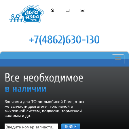
Toggle
navigati
Запчасти для ТО автомобилей Ford, а так
же запчасти двигателя, топливной и
выхлопной систем, подвески, тормозной
системы и др.