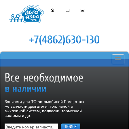
Toggle
navigati
Запчасти для ТО автомобилей Ford, а так
же запчасти двигателя, топливной и
выхлопной систем, подвески, тормозной
системы и др.