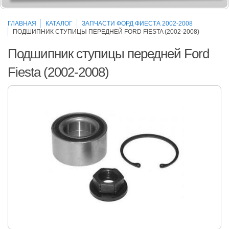
ГЛАВНАЯ
КАТАЛОГ
ЗАПЧАСТИ ФОРД ФИЕСТА 2002-2008
ПОДШИПНИК СТУПИЦЫ ПЕРЕДНЕЙ FORD FIESTA (2002-2008)
Подшипник ступицы передней Ford
Fiesta (2002-2008)