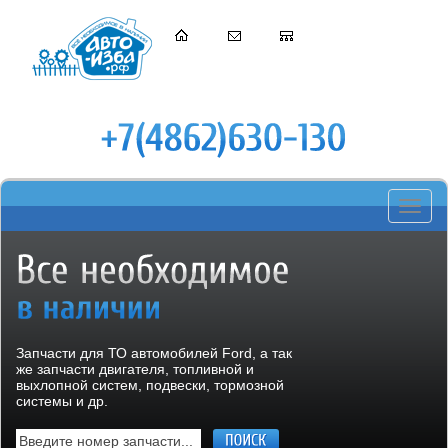
Toggle
navigati
Запчасти для ТО автомобилей Ford, а так
же запчасти двигателя, топливной и
выхлопной систем, подвески, тормозной
системы и др.