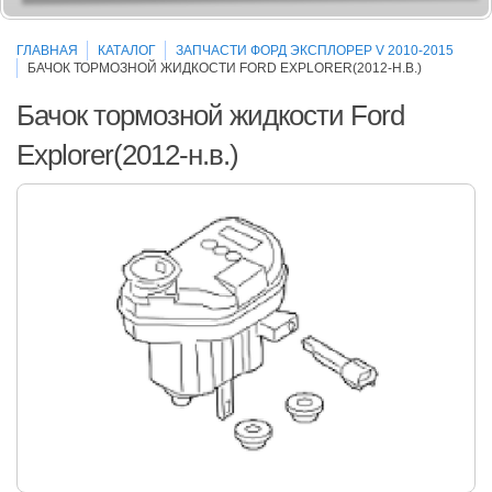
ГЛАВНАЯ
КАТАЛОГ
ЗАПЧАСТИ ФОРД ЭКСПЛОРЕР V 2010-2015
БАЧОК ТОРМОЗНОЙ ЖИДКОСТИ FORD EXPLORER(2012-Н.В.)
Бачок тормозной жидкости Ford
Explorer(2012-н.в.)