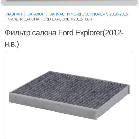
ГЛАВНАЯ
КАТАЛОГ
ЗАПЧАСТИ ФОРД ЭКСПЛОРЕР V 2010-2015
ФИЛЬТР САЛОНА FORD EXPLORER(2012-Н.В.)
Фильтр салона Ford Explorer(2012-
н.в.)