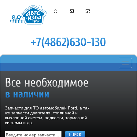
Toggle
navigati
Запчасти для ТО автомобилей Ford, а так
же запчасти двигателя, топливной и
выхлопной систем, подвески, тормозной
системы и др.