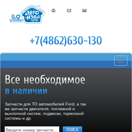
Toggle
navigati
Запчасти для ТО автомобилей Ford, а так
же запчасти двигателя, топливной и
выхлопной систем, подвески, тормозной
системы и др.