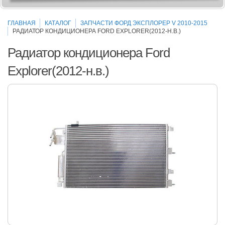
ГЛАВНАЯ
КАТАЛОГ
ЗАПЧАСТИ ФОРД ЭКСПЛОРЕР V 2010-2015
РАДИАТОР КОНДИЦИОНЕРА FORD EXPLORER(2012-Н.В.)
Радиатор кондиционера Ford
Explorer(2012-н.в.)