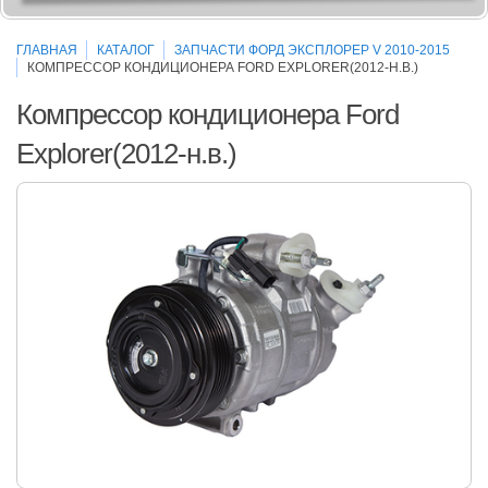
ГЛАВНАЯ
КАТАЛОГ
ЗАПЧАСТИ ФОРД ЭКСПЛОРЕР V 2010-2015
КОМПРЕССОР КОНДИЦИОНЕРА FORD EXPLORER(2012-Н.В.)
Компрессор кондиционера Ford
Explorer(2012-н.в.)