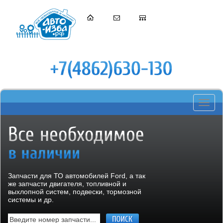
Toggle
navigati
Запчасти для ТО автомобилей Ford, а так
же запчасти двигателя, топливной и
выхлопной систем, подвески, тормозной
системы и др.