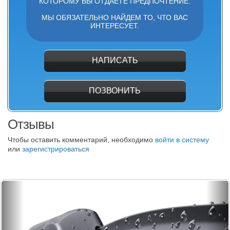
КОТОРОМУ ВЫ ОТДАЕТЕ ПРЕДПОЧТЕНИЕ.
МЫ ОБЯЗАТЕЛЬНО НАЙДЕМ ТО, ЧТО ВАС
ИНТЕРЕСУЕТ.
НАПИСАТЬ
ПОЗВОНИТЬ
Отзывы
Чтобы оставить комментарий, необходимо
войти в систему
или
зарегистрироваться