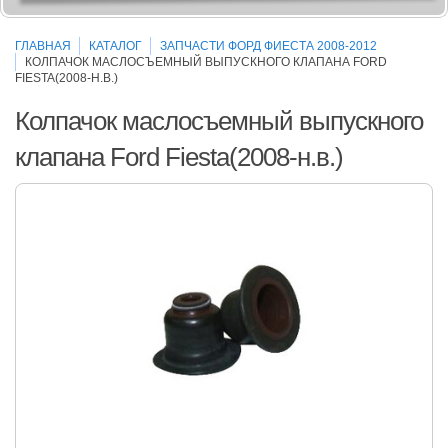
ГЛАВНАЯ
КАТАЛОГ
ЗАПЧАСТИ ФОРД ФИЕСТА 2008-2012
КОЛПАЧОК МАСЛОСЪЕМНЫЙ ВЫПУСКНОГО КЛАПАНА FORD
FIESTA(2008-Н.В.)
Колпачок маслосъемный выпускного
клапана Ford Fiesta(2008-н.в.)