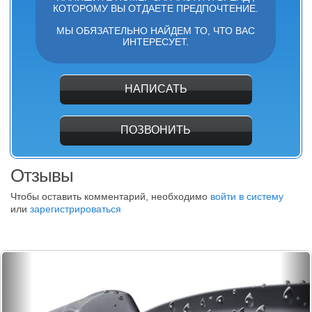
КОТОРОМУ ВЫ ОТДАЕТЕ ПРЕДПОЧТЕНИЕ.
МЫ ОБЯЗАТЕЛЬНО НАЙДЕМ ТО, ЧТО ВАС
ИНТЕРЕСУЕТ.
НАПИСАТЬ
ПОЗВОНИТЬ
Отзывы
Чтобы оставить комментарий, необходимо
войти в систему
или
зарегистрироваться